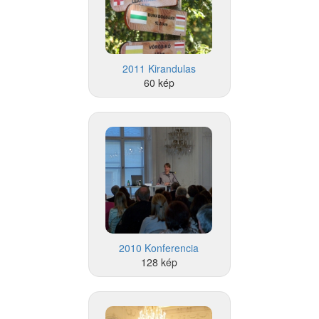
2011 Kirandulas
60 kép
2010 Konferencia
128 kép