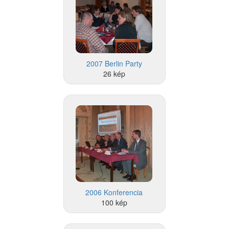
2007 Berlin Party
26 kép
2006 Konferencia
100 kép