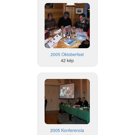
2005 Oktoberfest
42 kép
2005 Konferencia