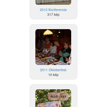
2012 Konferencia
317 kép
2011 Oktoberfest
10 kép