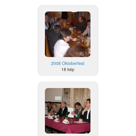
2008 Oktoberfest
18 kép