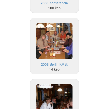
2008 Konferencia
100 kép
2008 Berlin KMSt
14 kép