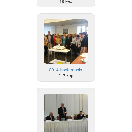
19 kép
2014 Konferencia
217 kép