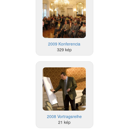
2009 Konferencia
329 kép
2008 Vortragsreihe
21 kép