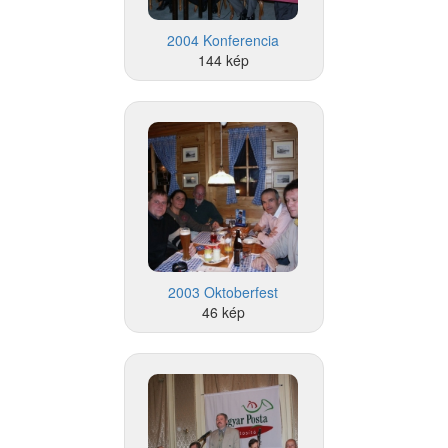
2004 Konferencia
144 kép
2003 Oktoberfest
46 kép