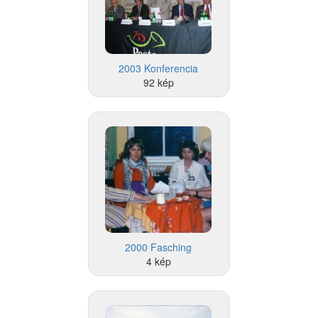
2003 Konferencia
92 kép
2000 Fasching
4 kép