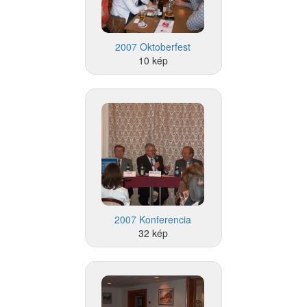
2007 Oktoberfest
10 kép
2007 Konferencia
32 kép