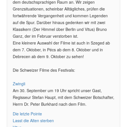
dem deutschsprachigen Raum an. Wir zeigen
Grenzsituationen, scheinbar Alltägliches, prüfen die
fortwährende Vergangenheit und kommen Legenden
auf die Spur. Darüber hinaus gedenken wir mit zwei
Klassikern (Der Himmel über Berlin und Vitus) Bruno
Ganz, der im Februar verstorben ist.
Eine kleinere Auswahl der Filme ist auch in Szeged ab
dem 7. Oktober, in Pécs ab dem 8. Oktober und in
Debrecen ab dem 9. Oktober zu sehen!
Die Schweizer Filme des Festivals:
Zwingli
Am 30. September um 19 Uhr spricht unser Gast,
Regisseur Stefan Haupt, mit dem Schweizer Botschafter,
Herrn Dr. Peter Burkhard nach dem Film.
Die letzte Pointe
Lasst die Alten sterben