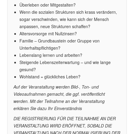
Überleben oder Mitgestalten?
Wenn die sozialen Strukturen sich krass verändern,
sogar verschwinden, wie kann sich der Mensch
anpassen, neue Strukturen schaffen?
Altersvorsorge mit Nullzinsen?
Familie – Grundbaustein oder Gruppe von
Unterhaltspflichtigen?
Lebenslang lernen und arbeiten?
Steigende Lebenszeiterwartung – und wie lange
gesund?
Wohlstand = glückliches Leben?
Auf der Veranstaltung werden Bild-, Ton- und
Videoaufnahmen gemacht, die ggf. veröffentlicht
werden. Mit der Teilnahme an der Veranstaltung
erklären Sie dazu Ihr Einverständnis
DIE REGISTRIERUNG FÜR DIE TEILNAHME AN DER
VERANSTALTUNG WIRD ERÖFFNET, SOBALD DIE
VERANSTALTUNG NACH DER NORMALISIERUNG DER