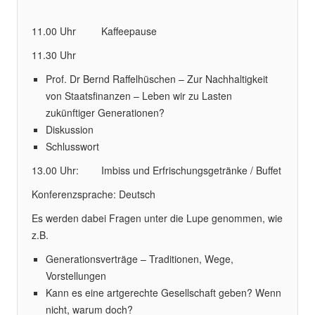
11.00 Uhr Kaffeepause
11.30 Uhr
Prof. Dr Bernd Raffelhüschen – Zur Nachhaltigkeit
von Staatsfinanzen – Leben wir zu Lasten
zukünftiger Generationen?
Diskussion
Schlusswort
13.00 Uhr: Imbiss und Erfrischungsgetränke / Buffet
Konferenzsprache: Deutsch
Es werden dabei Fragen unter die Lupe genommen, wie
z.B.
Generationsverträge – Traditionen, Wege,
Vorstellungen
Kann es eine artgerechte Gesellschaft geben? Wenn
nicht, warum doch?